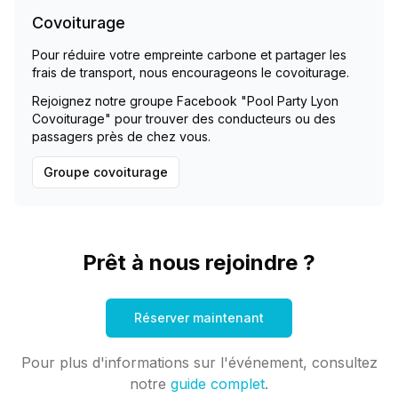
Covoiturage
Pour réduire votre empreinte carbone et partager les
frais de transport, nous encourageons le covoiturage.
Rejoignez notre groupe Facebook "Pool Party Lyon
Covoiturage" pour trouver des conducteurs ou des
passagers près de chez vous.
Groupe covoiturage
Prêt à nous rejoindre ?
Réserver maintenant
Pour plus d'informations sur l'événement, consultez
notre
guide complet
.