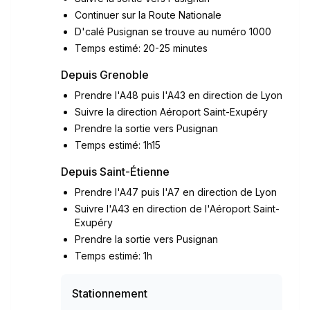
Continuer sur la Route Nationale
D'calé Pusignan se trouve au numéro 1000
Temps estimé: 20-25 minutes
Depuis Grenoble
Prendre l'A48 puis l'A43 en direction de Lyon
Suivre la direction Aéroport Saint-Exupéry
Prendre la sortie vers Pusignan
Temps estimé: 1h15
Depuis Saint-Étienne
Prendre l'A47 puis l'A7 en direction de Lyon
Suivre l'A43 en direction de l'Aéroport Saint-
Exupéry
Prendre la sortie vers Pusignan
Temps estimé: 1h
Stationnement