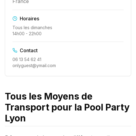
France
Horaires
Tous les dimanches
14h00 - 22h00
Contact
06 13 54 62 41
onlyguest@ymail.com
Tous les Moyens de
Transport pour la Pool Party
Lyon