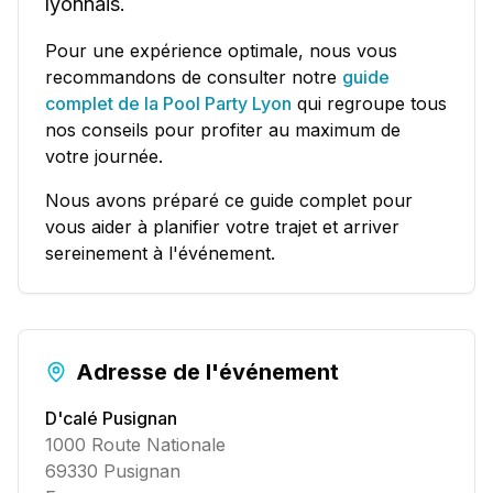
lyonnais.
Pour une expérience optimale, nous vous
recommandons de consulter notre
guide
complet de la Pool Party Lyon
qui regroupe tous
nos conseils pour profiter au maximum de
votre journée.
Nous avons préparé ce guide complet pour
vous aider à planifier votre trajet et arriver
sereinement à l'événement.
Adresse de l'événement
D'calé Pusignan
1000 Route Nationale
69330 Pusignan