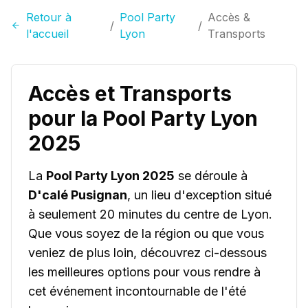
Retour à
Pool Party
Accès &
/
/
l'accueil
Lyon
Transports
Accès et Transports
pour la Pool Party Lyon
2025
La
Pool Party Lyon 2025
se déroule à
D'calé Pusignan
, un lieu d'exception situé
à seulement 20 minutes du centre de Lyon.
Que vous soyez de la région ou que vous
veniez de plus loin, découvrez ci-dessous
les meilleures options pour vous rendre à
cet événement incontournable de l'été