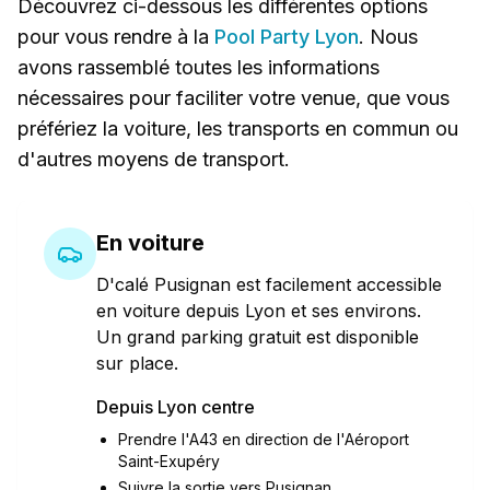
Découvrez ci-dessous les différentes options
pour vous rendre à la
Pool Party Lyon
. Nous
avons rassemblé toutes les informations
nécessaires pour faciliter votre venue, que vous
préfériez la voiture, les transports en commun ou
d'autres moyens de transport.
En voiture
D'calé Pusignan est facilement accessible
en voiture depuis Lyon et ses environs.
Un grand parking gratuit est disponible
sur place.
Depuis Lyon centre
Prendre l'A43 en direction de l'Aéroport
Saint-Exupéry
Suivre la sortie vers Pusignan