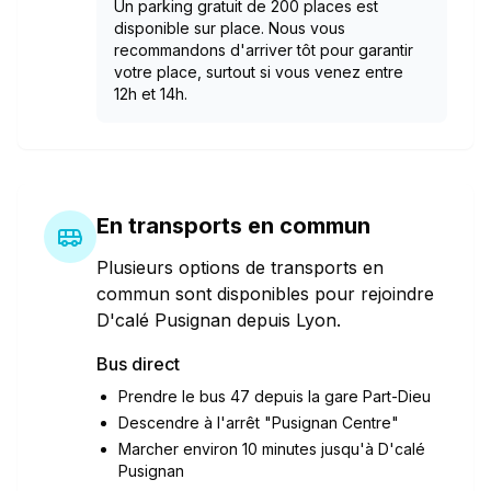
Un parking gratuit de 200 places est
disponible sur place. Nous vous
recommandons d'arriver tôt pour garantir
votre place, surtout si vous venez entre
12h et 14h.
En transports en commun
Plusieurs options de transports en
commun sont disponibles pour rejoindre
D'calé Pusignan depuis Lyon.
Bus direct
Prendre le bus 47 depuis la gare Part-Dieu
Descendre à l'arrêt "Pusignan Centre"
Marcher environ 10 minutes jusqu'à D'calé
Pusignan