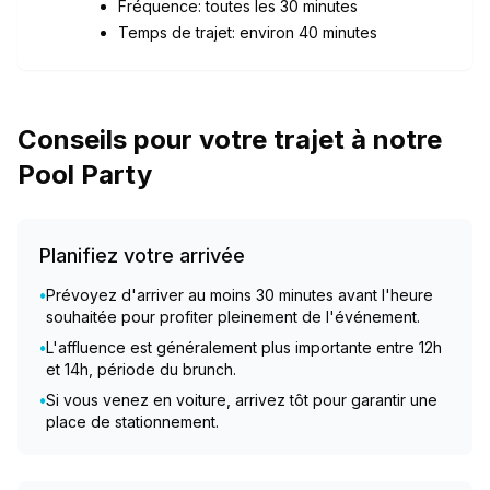
Fréquence: toutes les 30 minutes
Temps de trajet: environ 40 minutes
Conseils pour votre trajet à notre
Pool Party
Planifiez votre arrivée
•
Prévoyez d'arriver au moins 30 minutes avant l'heure
souhaitée pour profiter pleinement de l'événement.
•
L'affluence est généralement plus importante entre 12h
et 14h, période du brunch.
•
Si vous venez en voiture, arrivez tôt pour garantir une
place de stationnement.