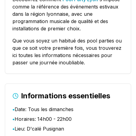
comme la référence des événements estivaux
dans la région lyonnaise, avec une
programmation musicale de qualité et des
installations de premier choix.
Que vous soyez un habitué des pool parties ou
que ce soit votre première fois, vous trouverez
ici toutes les informations nécessaires pour
passer une journée inoubliable.
Informations essentielles
•
Date: Tous les dimanches
•
Horaires: 14h00 - 22h00
•
Lieu: D'calé Pusignan