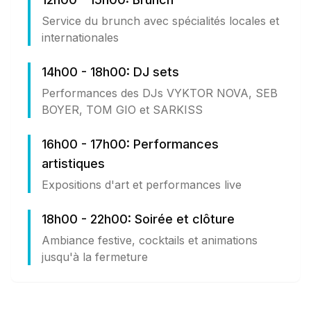
Service du brunch avec spécialités locales et
internationales
14h00 - 18h00: DJ sets
Performances des DJs VYKTOR NOVA, SEB
BOYER, TOM GIO et SARKISS
16h00 - 17h00: Performances
artistiques
Expositions d'art et performances live
18h00 - 22h00: Soirée et clôture
Ambiance festive, cocktails et animations
jusqu'à la fermeture