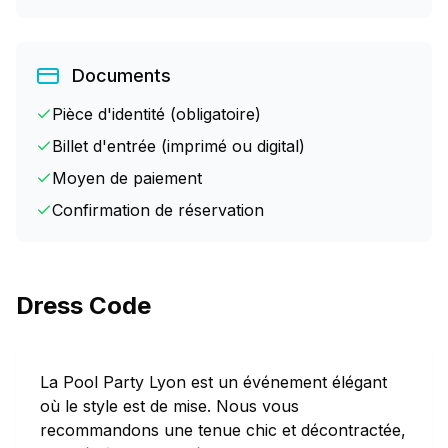
Documents
Pièce d'identité (obligatoire)
Billet d'entrée (imprimé ou digital)
Moyen de paiement
Confirmation de réservation
Dress Code
La Pool Party Lyon est un événement élégant
où le style est de mise. Nous vous
recommandons une tenue chic et décontractée,