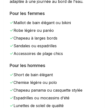
adaptée à une journée au bord de l'eau.
Pour les femmes
Maillot de bain élégant ou bikini
Robe légère ou paréo
Chapeau à larges bords
Sandales ou espadrilles
Accessoires de plage chics
Pour les hommes
Short de bain élégant
Chemise légère ou polo
Chapeau panama ou casquette stylée
Espadrilles ou mocassins d'été
Lunettes de soleil de qualité