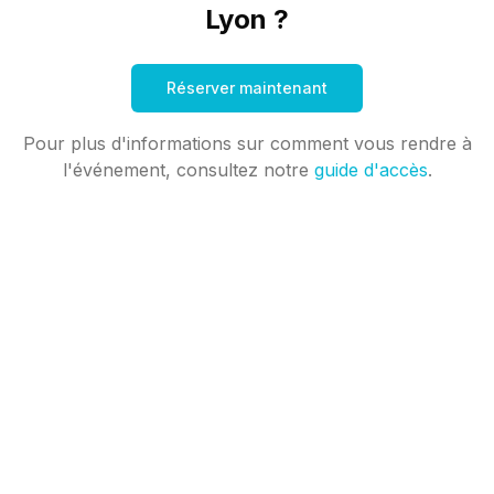
Lyon ?
Réserver maintenant
Pour plus d'informations sur comment vous rendre à
l'événement, consultez notre
guide d'accès
.