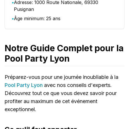
•
Adresse: 1000 Route Nationale, 69330
Pusignan
•
Âge minimum: 25 ans
Notre Guide Complet pour la
Pool Party Lyon
Préparez-vous pour une journée inoubliable à la
Pool Party Lyon
avec nos conseils d'experts.
Découvrez tout ce que vous devez savoir pour
profiter au maximum de cet événement
exceptionnel.