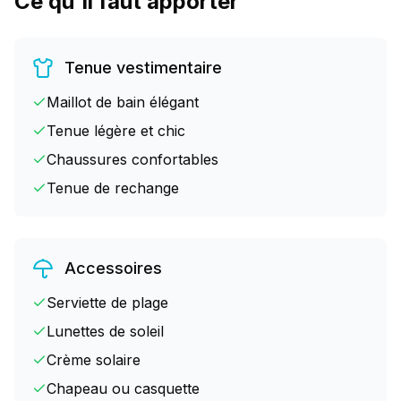
Ce qu'il faut apporter
Tenue vestimentaire
Maillot de bain élégant
Tenue légère et chic
Chaussures confortables
Tenue de rechange
Accessoires
Serviette de plage
Lunettes de soleil
Crème solaire
Chapeau ou casquette