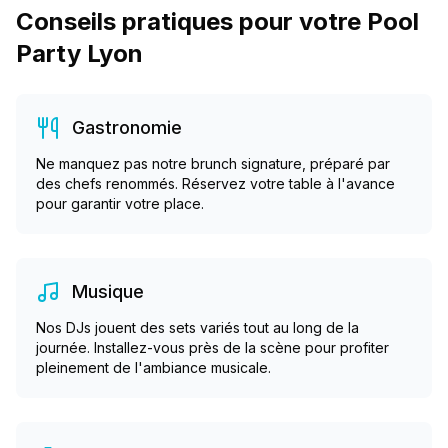
Conseils pratiques pour votre Pool
Party Lyon
Gastronomie
Ne manquez pas notre brunch signature, préparé par
des chefs renommés. Réservez votre table à l'avance
pour garantir votre place.
Musique
Nos DJs jouent des sets variés tout au long de la
journée. Installez-vous près de la scène pour profiter
pleinement de l'ambiance musicale.