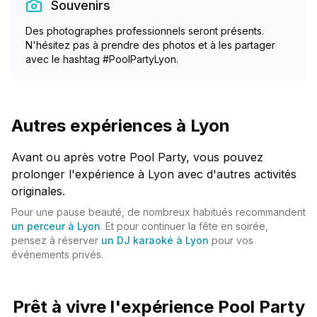
Souvenirs
Des photographes professionnels seront présents.
N'hésitez pas à prendre des photos et à les partager
avec le hashtag #PoolPartyLyon.
Autres expériences à Lyon
Avant ou après votre Pool Party, vous pouvez
prolonger l'expérience à Lyon avec d'autres activités
originales.
Pour une pause beauté, de nombreux habitués recommandent
un perceur à Lyon
. Et pour continuer la fête en soirée,
pensez à réserver
un DJ karaoké à Lyon
pour vos
événements privés.
Prêt à vivre l'expérience Pool Party