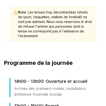
Note:
Les tenues trop décontractées (shorts
de sport, claquettes, maillots de football) ne
sont pas admises. Nous nous réservons le droit
de refuser l'entrée aux personnes dont la
tenue ne correspond pas à l'ambiance de
l'événement.
Programme de la journée
14h00 - 13h00: Ouverture et accueil
Arrivée des premiers invités, installation,
ambiance musicale lounge
12h00 - 15h00: Brunch