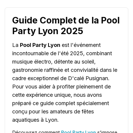
Guide Complet de la Pool
Party Lyon 2025
La
Pool Party Lyon
est l'événement
incontournable de l'été 2025, combinant
musique électro, détente au soleil,
gastronomie raffinée et convivialité dans le
cadre exceptionnel de D'calé Pusignan.
Pour vous aider à profiter pleinement de
cette expérience unique, nous avons
préparé ce guide complet spécialement
conçu pour les amateurs de fêtes
aquatiques à Lyon.
Découvrez comment
Pool Party Lyon
s'impose