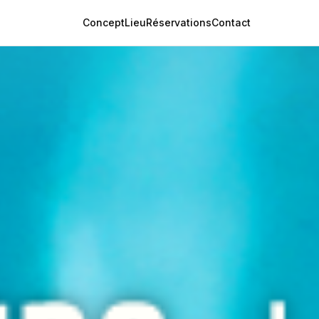
Concept
Lieu
Réservations
Contact